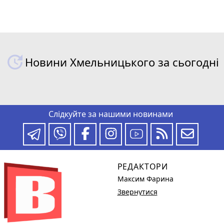
Новини Хмельницького за сьогодні
Слідкуйте за нашими новинами
РЕДАКТОРИ
Максим Фарина
Звернутися