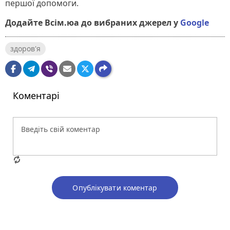
першої допомоги.
Додайте Всім.юа до вибраних джерел у
Google
здоров'я
Коментарі
Опублікувати коментар