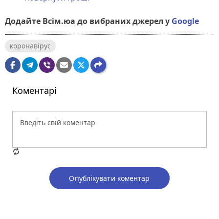
Додайте Всім.юа до вибраних джерел у
Google
коронавірус
Коментарі
Опублікувати коментар