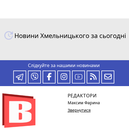
Новини Хмельницького за сьогодні
Слідкуйте за нашими новинами
РЕДАКТОРИ
Максим Фарина
Звернутися