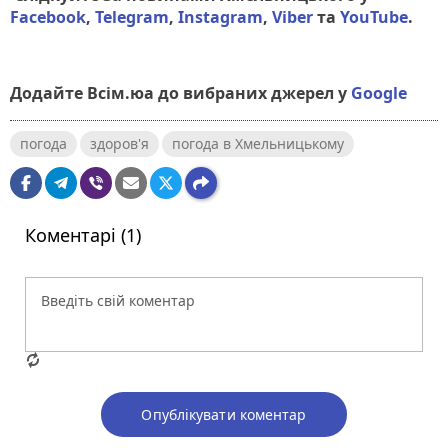
Facebook
,
Telegram
,
Instagram
,
Viber
та
YouTube
.
Додайте Всім.юа до вибраних джерел у
Google
погода
здоров'я
погода в Хмельницькому
Коментарі (1)
Опублікувати коментар