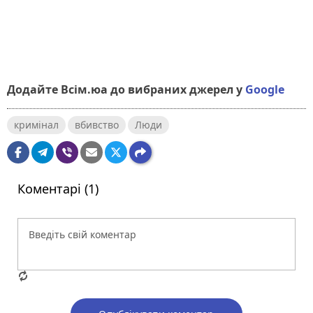
Додайте Всім.юа до вибраних джерел у
Google
кримінал
вбивство
Люди
Коментарі (1)