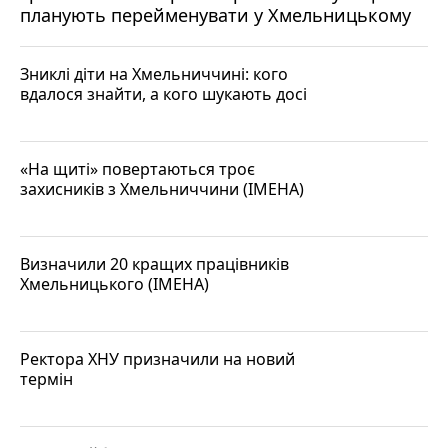
планують перейменувати у Хмельницькому
Зниклі діти на Хмельниччині: кого
вдалося знайти, а кого шукають досі
«На щиті» повертаються троє
захисників з Хмельниччини (ІМЕНА)
Визначили 20 кращих працівників
Хмельницького (ІМЕНА)
Ректора ХНУ призначили на новий
термін