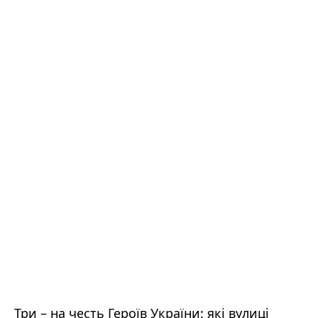
Три – на честь Героїв України: які вулиці