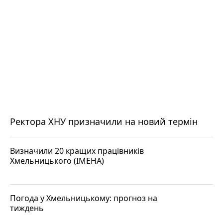
Ректора ХНУ призначили на новий термін
Визначили 20 кращих працівників
Хмельницького (ІМЕНА)
Погода у Хмельницькому: прогноз на
тиждень