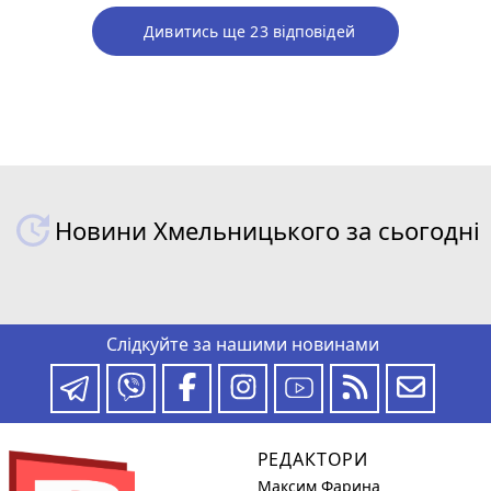
Дивитись ще 23 відповідей
Новини Хмельницького за сьогодні
Слідкуйте за нашими новинами
РЕДАКТОРИ
Максим Фарина