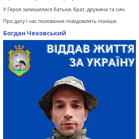
У Героя залишилися батьки, брат, дружина та син.
Про дату і час поховання повідомлять пізніше.
Богдан Чеховський