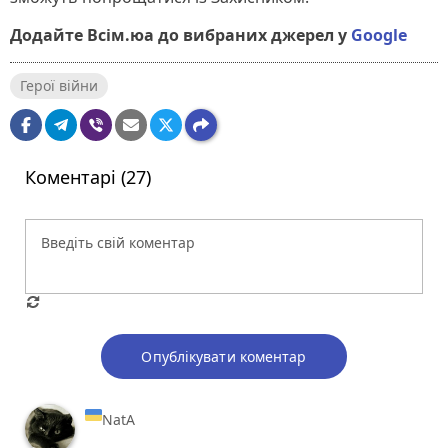
Додайте Всім.юа до вибраних джерел у
Google
Герої війни
Коментарі (27)
Опублікувати коментар
NatA