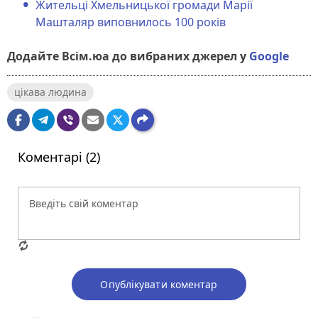
Жительці Хмельницької громади Марії
Машталяр виповнилось 100 років
Додайте Всім.юа до вибраних джерел у
Google
цікава людина
Коментарі (2)
Опублікувати коментар