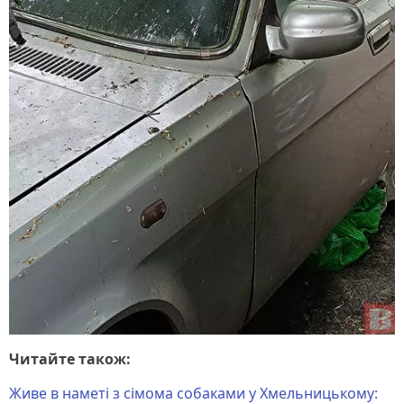
Читайте також:
Живе в наметі з сімома собаками у Хмельницькому: