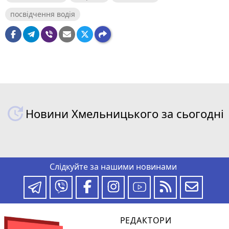
посвідчення водія
Новини Хмельницького за сьогодні
Слідкуйте за нашими новинами
РЕДАКТОРИ