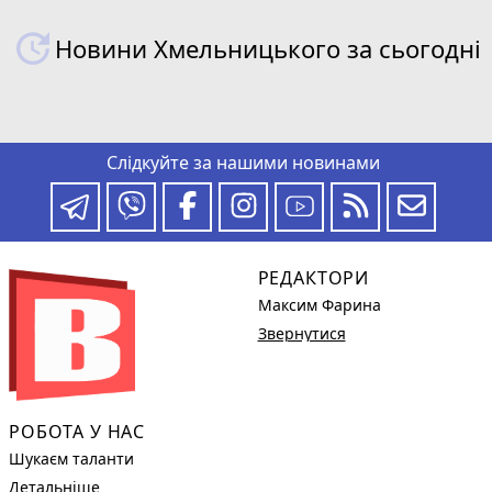
Новини Хмельницького за сьогодні
Слідкуйте за нашими новинами
РЕДАКТОРИ
Максим Фарина
Звернутися
РОБОТА У НАС
Шукаєм таланти
Детальніше