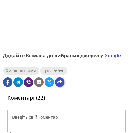
Додайте Всім.юа до вибраних джерел у
Google
Хмельницький
тролейбус
Коментарі (22)