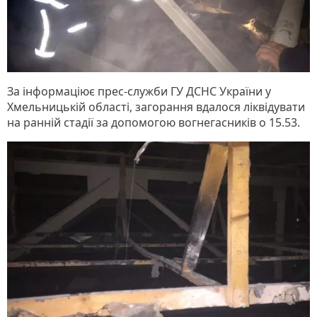
За інформаціює прес-служби ГУ ДСНС України у
Хмельницькій області, загорання вдалося ліквідувати
на ранній стадії за допомогою вогнегасників о 15.53.