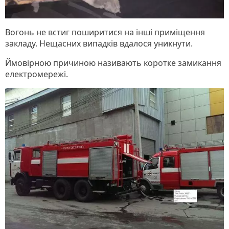
Вогонь не встиг поширитися на інші приміщення
закладу. Нещасних випадків вдалося уникнути.
Ймовірною причиною називають коротке замикання
електромережі.