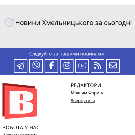
Новини Хмельницького за сьогодні
Слідкуйте за нашими новинами
РЕДАКТОРИ
Максим Фарина
Звернутися
РОБОТА У НАС
Шукаєм таланти