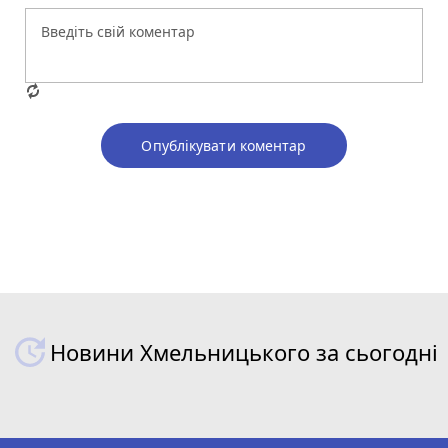
Опублікувати коментар
Новини Хмельницького за сьогодні