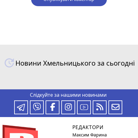
Новини Хмельницького за сьогодні
Слідкуйте за нашими новинами
РЕДАКТОРИ
Максим Фарина