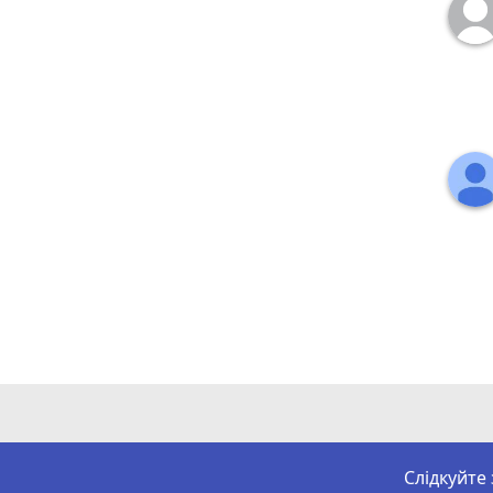
Слідкуйте