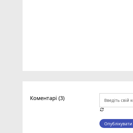
Коментарі (3)
Опублікувати