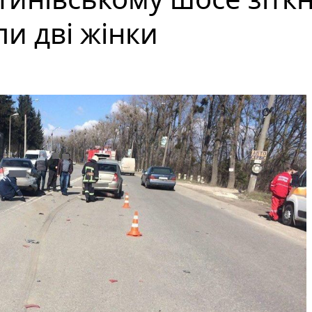
и дві жінки