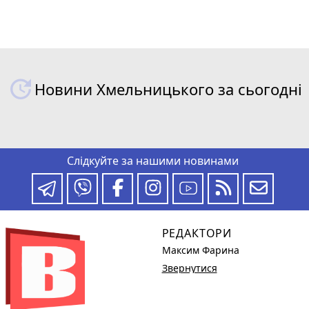
Новини Хмельницького за сьогодні
Слідкуйте за нашими новинами
РЕДАКТОРИ
Максим Фарина
Звернутися