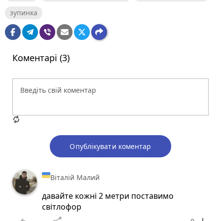
зупинка
Коментарі (3)
Опублікувати коментар
Віталій Малий
давайте кожні 2 метри поставимо
світлофор