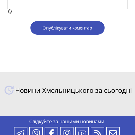
Опублікувати коментар
Новини Хмельницького за сьогодні
Слідкуйте за нашими новинами