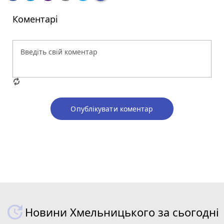
Коментарі
Опублікувати коментар
Новини Хмельницького за сьогодні