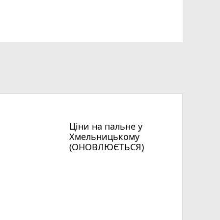
Ціни на пальне у
Хмельницькому
(ОНОВЛЮЄТЬСЯ)