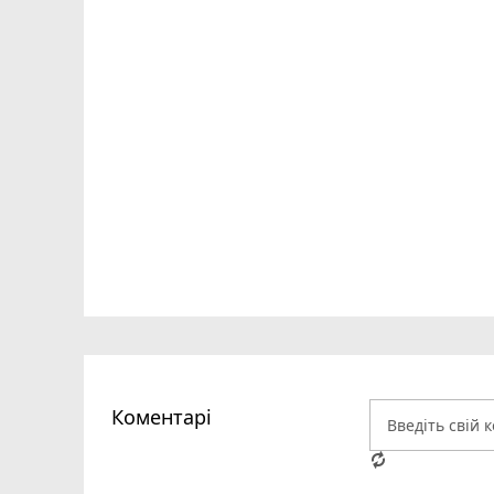
Коментарі