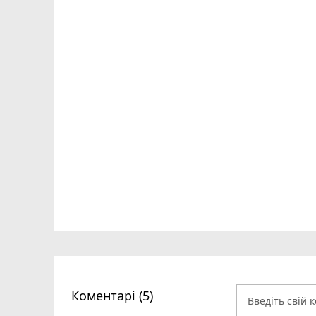
Коментарі (5)