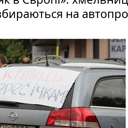
збираються на автопро