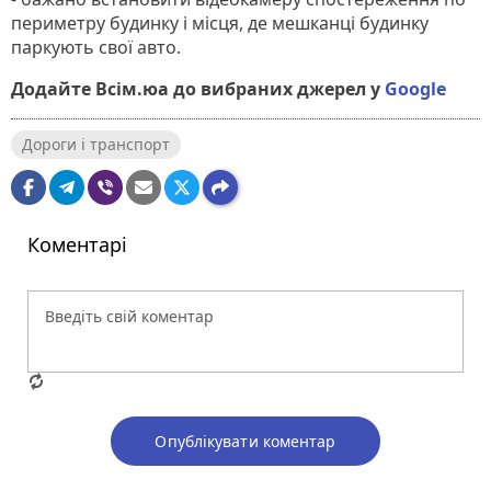
периметру будинку і місця, де мешканці будинку
паркують свої авто.
Додайте Всім.юа до вибраних джерел у
Google
Дороги і транспорт
Коментарі
Опублікувати коментар