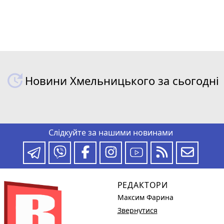
Новини Хмельницького за сьогодні
Слідкуйте за нашими новинами
РЕДАКТОРИ
Максим Фарина
Звернутися