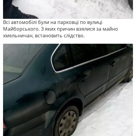
Всі автомобілі були на парковці по вулиці
Майборського. З яких причин взялися за майно
хмельничан, встановить слідство.