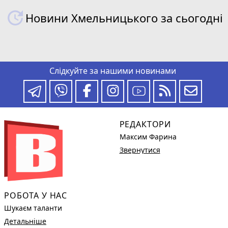
Новини Хмельницького за сьогодні
Слідкуйте за нашими новинами
РЕДАКТОРИ
Максим Фарина
Звернутися
РОБОТА У НАС
Шукаєм таланти
Детальніше