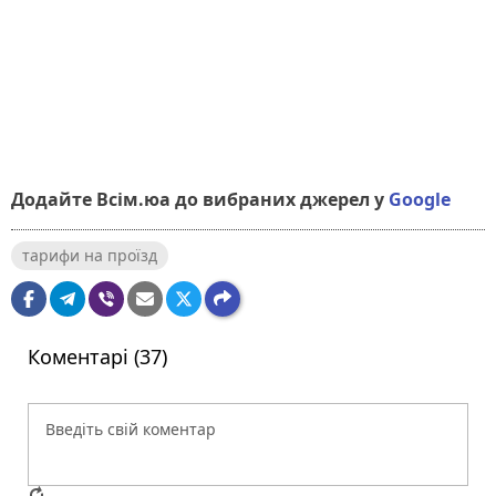
Додайте Всім.юа до вибраних джерел у
Google
тарифи на проїзд
Коментарі (37)