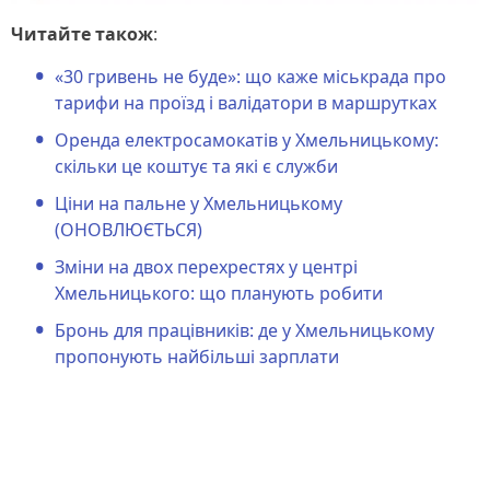
Читайте також
:
«30 гривень не буде»: що каже міськрада про
тарифи на проїзд і валідатори в маршрутках
Оренда електросамокатів у Хмельницькому:
скільки це коштує та які є служби
Ціни на пальне у Хмельницькому
(ОНОВЛЮЄТЬСЯ)
Зміни на двох перехрестях у центрі
Хмельницького: що планують робити
Бронь для працівників: де у Хмельницькому
пропонують найбільші зарплати