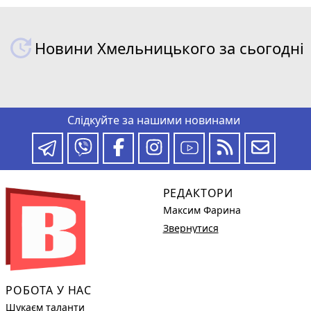
Новини Хмельницького за сьогодні
Слідкуйте за нашими новинами
РЕДАКТОРИ
Максим Фарина
Звернутися
РОБОТА У НАС
Шукаєм таланти