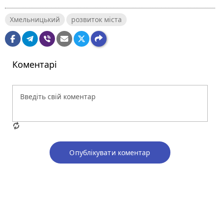
Хмельницький
розвиток міста
Коментарі
Опублікувати коментар