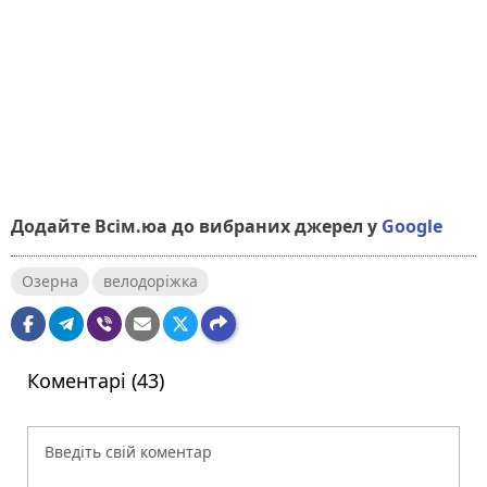
Додайте Всім.юа до вибраних джерел у
Google
Озерна
велодоріжка
Коментарі (43)