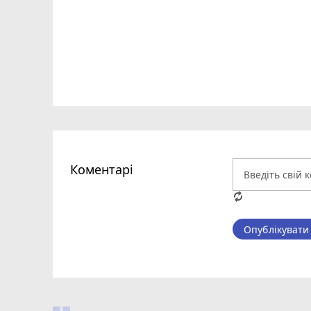
Коментарі
Опублікувати