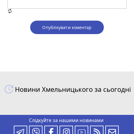
Опублікувати коментар
Новини Хмельницького за сьогодні
Слідкуйте за нашими новинами