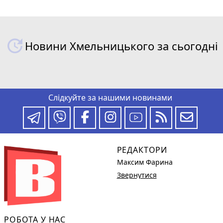
Новини Хмельницького за сьогодні
Слідкуйте за нашими новинами
РЕДАКТОРИ
Максим Фарина
Звернутися
РОБОТА У НАС