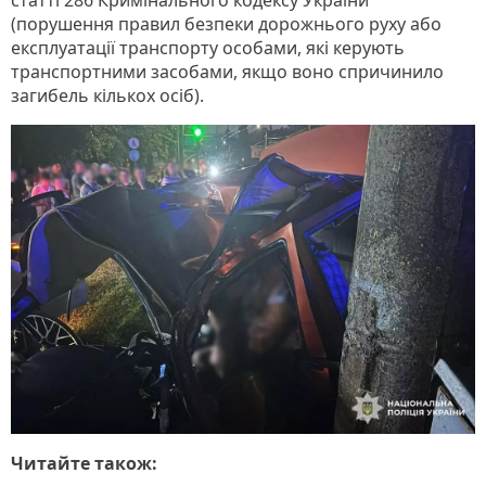
(порушення правил безпеки дорожнього руху або
експлуатації транспорту особами, які керують
транспортними засобами, якщо воно спричинило
загибель кількох осіб).
Читайте також: