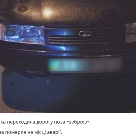
ка переходила дорогу поза «зеброю».
а померла на місці аварії.