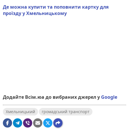
Де можна купити та поповнити картку для
проїзду у Хмельницькому
Додайте Всім.юа до вибраних джерел у
Google
Хмельницький
громадський транспорт