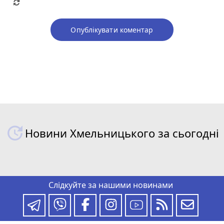
Опублікувати коментар
Новини Хмельницького за сьогодні
Слідкуйте за нашими новинами