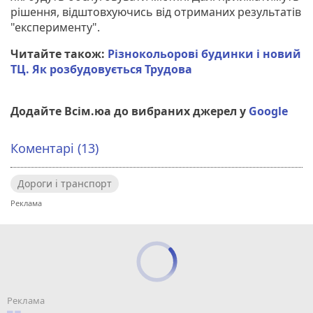
рішення, відштовхуючись від отриманих результатів
"експерименту".
Читайте також:
Різнокольорові будинки і новий
ТЦ. Як розбудовується Трудова
Додайте Всім.юа до вибраних джерел у
Google
Коментарі (13)
Дороги і транспорт