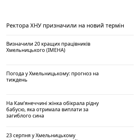
Ректора ХНУ призначили на новий термін
Визначили 20 кращих працівників
Хмельницького (ІМЕНА)
Погода у Хмельницькому: прогноз на
тиждень
На Кам’янеччині жінка обікрала рідну
бабусю, яка отримала виплати за
загиблого сина
23 серпня у Хмельницькому