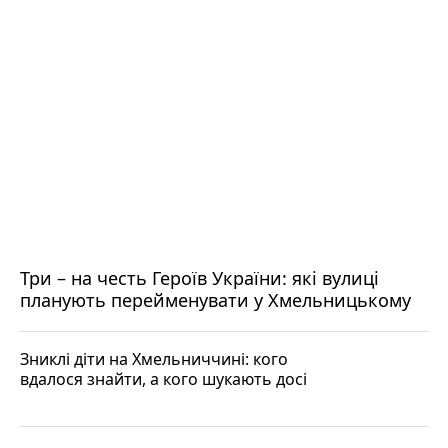
Три – на честь Героїв України: які вулиці
планують перейменувати у Хмельницькому
Зниклі діти на Хмельниччині: кого
вдалося знайти, а кого шукають досі