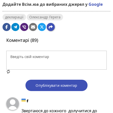
Додайте Всім.юа до вибраних джерел у
Google
декларації
Олександр Герега
Коментарі (89)
Опублікувати коментар
Звертаюся до кожного долучитися до