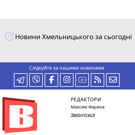
Новини Хмельницького за сьогодні
Слідкуйте за нашими новинами
РЕДАКТОРИ
Максим Фарина
Звернутися