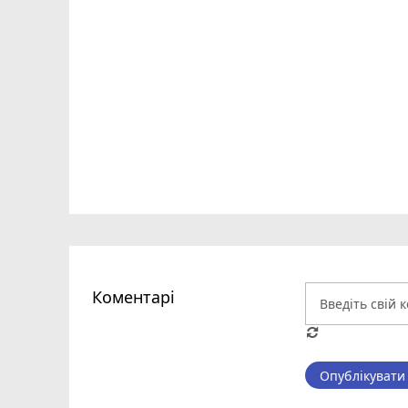
Коментарі
Опублікувати