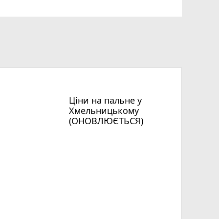
Ціни на пальне у
Хмельницькому
(ОНОВЛЮЄТЬСЯ)