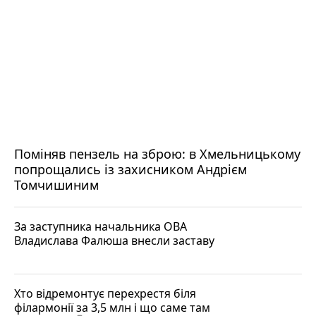
Поміняв пензель на зброю: в Хмельницькому
попрощались із захисником Андрієм
Томчишиним
За заступника начальника ОВА
Владислава Фалюша внесли заставу
Хто відремонтує перехрестя біля
філармонії за 3,5 млн і що саме там