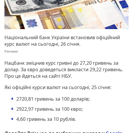
Національний банк України встановив офіційний
курс валют на сьогодні, 26 січня.
Нацбанк зміцнив курс гривні до 27,20 гривень за
долар. За євро доведеться викласти 29,22 гривень.
Про це йдеться на сайті НБУ.
Які офіційні курси валют на сьогодні, 25 січня:
2720,81 гривень за 100 доларів;
2922,97 гривень за 100 євро;
4,60 гривень за 10 рублів.