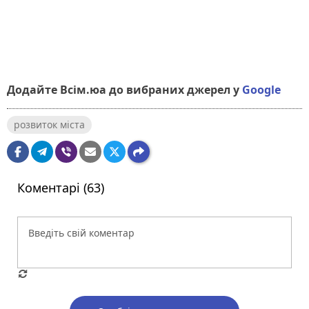
Додайте Всім.юа до вибраних джерел у
Google
розвиток міста
Коментарі (63)