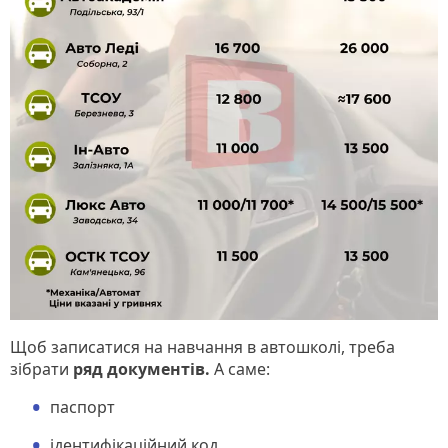
Щоб записатися на навчання в автошколі, треба
зібрати
ряд документів.
А саме:
паспорт
ідентифікаційний код