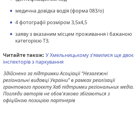
медична довідка водія (форма 083/о)
4 фотографії розміром 3,5х4,5
заяву з вказаним місцем проживання і бажаною
категорією ТЗ.
Читайте також:
У Хмельницькому з’явилися ще двоє
інспекторів з паркування
Здійснено за підтримки Асоціації “Незалежні
регіональні видавці України” в рамках реалізації
грантового проєкту Хаб підтримки регіональних медіа.
Погляди авторів не обов'язково збігаються з
офіційною позицією партнерів