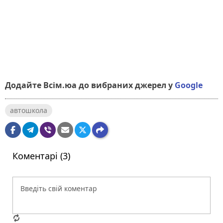
Додайте Всім.юа до вибраних джерел у
Google
автошкола
Коментарі (3)