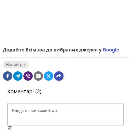
Додайте Всім.юа до вибраних джерел у
Google
Новий рік
Коментарі (2)