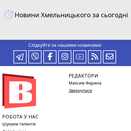
Новини Хмельницького за сьогодні
Слідкуйте за нашими новинами
РЕДАКТОРИ
Максим Фарина
Звернутися
РОБОТА У НАС
Шукаєм таланти