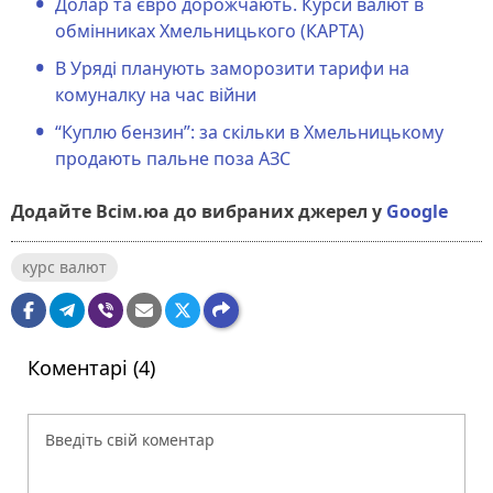
Долар та євро дорожчають. Курси валют в
обмінниках Хмельницького (КАРТА)
В Уряді планують заморозити тарифи на
комуналку на час війни
“Куплю бензин”: за скільки в Хмельницькому
продають пальне поза АЗС
Додайте Всім.юа до вибраних джерел у
Google
курс валют
Коментарі (4)