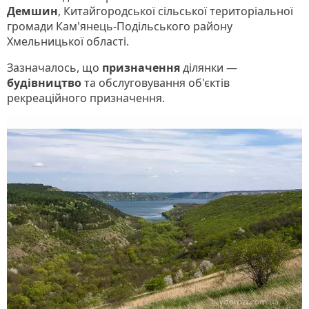
Демшин
, Китайгородської сільської територіальної
громади Кам'янець-Подільського району
Хмельницької області.
Зазначалось, що
призначення
ділянки —
будівництво
та обслуговування об'єктів
рекреаційного призначення.