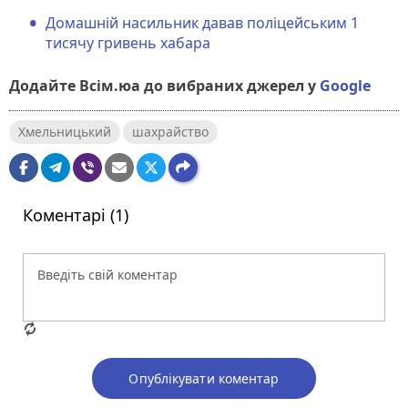
Домашній насильник давав поліцейським 1
тисячу гривень хабара
Додайте Всім.юа до вибраних джерел у
Google
Хмельницький
шахрайство
Коментарі (1)
Опублікувати коментар