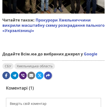
Читайте також:
Прокурори Хмельниччини
викрили масштабну схему розкрадання пального
«Укрзалізниці»
Додайте Всім.юа до вибраних джерел у
Google
СБУ
Хмельницька область
Коментарі (1)