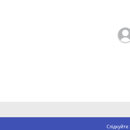
Слідкуйте