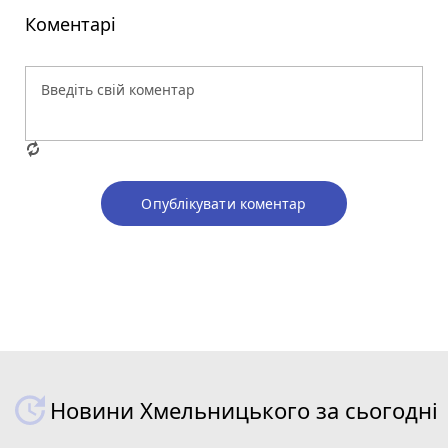
Коментарі
Опублікувати коментар
Новини Хмельницького за сьогодні