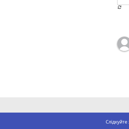
Слідкуйте