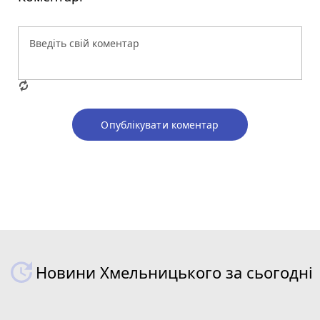
Опублікувати коментар
Новини Хмельницького за сьогодні