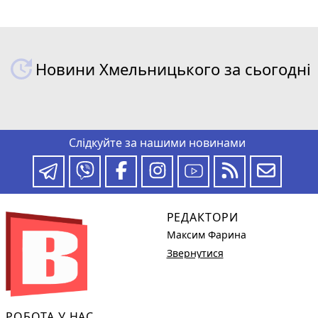
Новини Хмельницького за сьогодні
Слідкуйте за нашими новинами
РЕДАКТОРИ
Максим Фарина
Звернутися
РОБОТА У НАС