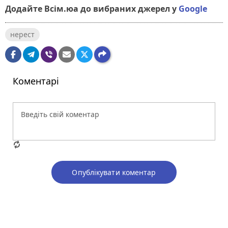
Додайте Всім.юа до вибраних джерел у
Google
нерест
Коментарі
Опублікувати коментар