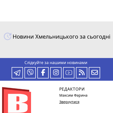
Новини Хмельницького за сьогодні
Слідкуйте за нашими новинами
РЕДАКТОРИ
Максим Фарина
Звернутися