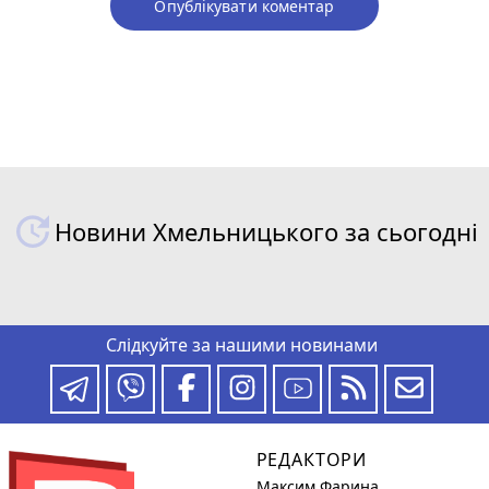
Опублікувати коментар
Новини Хмельницького за сьогодні
Слідкуйте за нашими новинами
РЕДАКТОРИ
Максим Фарина