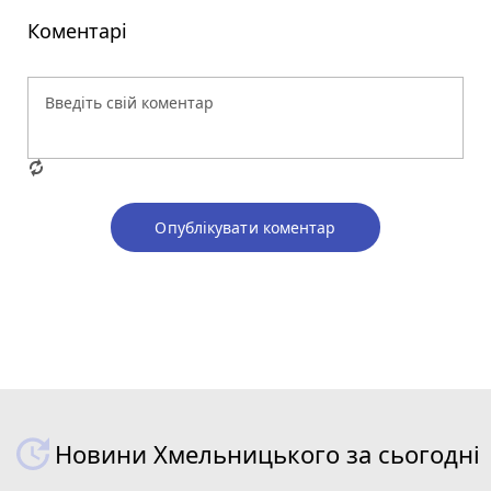
Коментарі
Опублікувати коментар
Новини Хмельницького за сьогодні